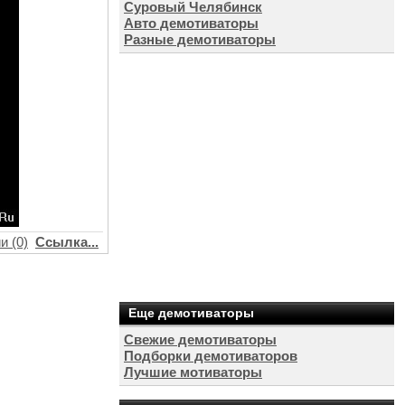
Суровый Челябинск
Авто демотиваторы
Разные демотиваторы
и (0)
Ссылка...
Еще демотиваторы
Свежие демотиваторы
Подборки демотиваторов
Лучшие мотиваторы