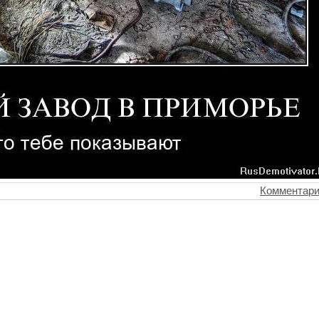
Комментари