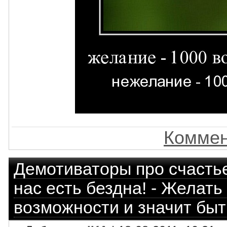
Коммен
Демотиваторы про счасть
нас есть бездна! - Желать
возможности и значит быт