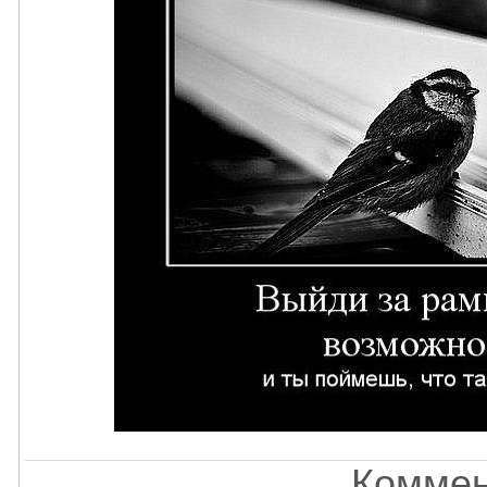
Коммен