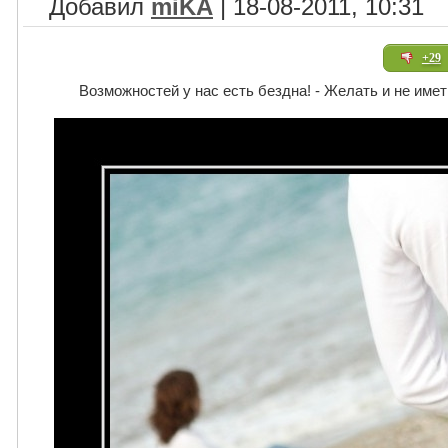
Добавил
miKA
| 18-08-2011, 10:31
+29
Возможностей у нас есть бездна! - Желать и не име