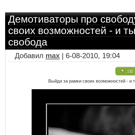
Демотиваторы про свобод
своих возможностей - и т
свобода
Добавил
max
| 6-08-2010, 19:04
+11
Выйди за рамки своих возможностей - и 