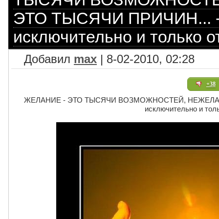
ЭТО ТЫСЯЧИ ПРИЧИН... -
исключительно и только от
Добавил
max
| 8-02-2010, 02:28
+38
ЖЕЛАНИЕ - ЭТО ТЫСЯЧИ ВОЗМОЖНОСТЕЙ, НЕЖЕЛАНИЕ
исключительно и толь