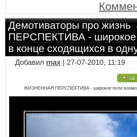
Коммен
Демотиваторы про жизнь
ПЕРСПЕКТИВА - широкое 
в конце сходящихся в одну
Добавил
max
| 27-07-2010, 11:19
+22
ЖИЗНЕННАЯ ПЕРСПЕКТИВА - широкое поле возможно