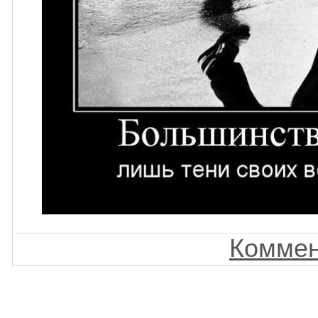
Коммен