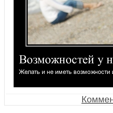
Коммен