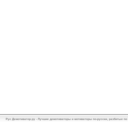
Рус Демотиватор.ру - Лучшие демотиваторы и мотиваторы по-русски, разбитые по