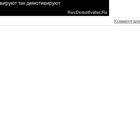
Комментари