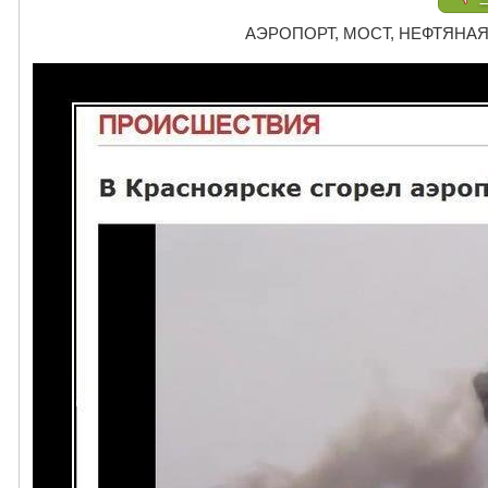
АЭРОПОРТ, МОСТ, НЕФТЯНАЯ 