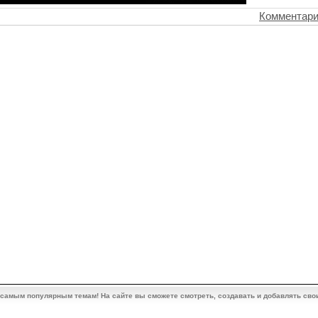
Комментари
 самым популярным темам! На сайте вы сможете смотреть, создавать и добавлять сво