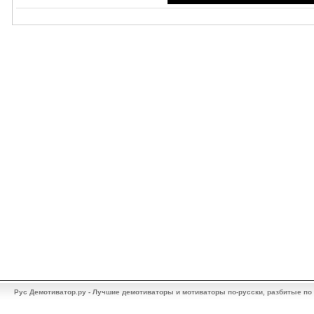
Рус Демотиватор.ру - Лучшие демотиваторы и мотиваторы по-русски, разбитые по