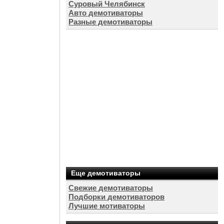
Суровый Челябинск
Авто демотиваторы
Разные демотиваторы
Еще демотиваторы
Свежие демотиваторы
Подборки демотиваторов
Лучшие мотиваторы