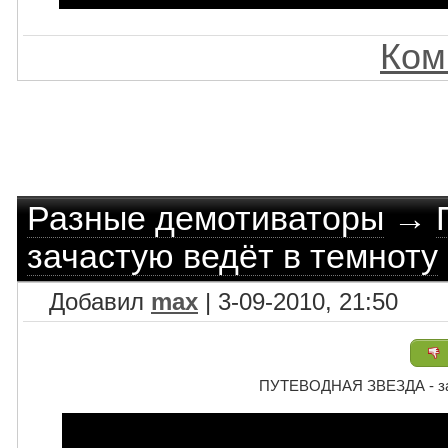
Ком
Разные демотиваторы
→
зачастую ведёт в темноту
Добавил
max
| 3-09-2010, 21:50
ПУТЕВОДНАЯ ЗВЕЗДА - зач