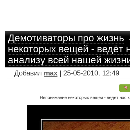
Демотиваторы про жизнь
некоторых вещей - ведёт 
анализу всей нашей жизн
Добавил
max
| 25-05-2010, 12:49
Непонимание некоторых вещей - ведёт нас 