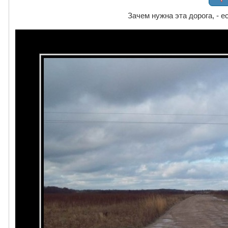
Зачем нужна эта дорога, - е