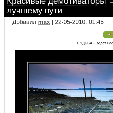
Красивые демотиваторы
лучшему пути
Добавил
max
| 22-05-2010, 01:45
СУДЬБА - Ведёт нас