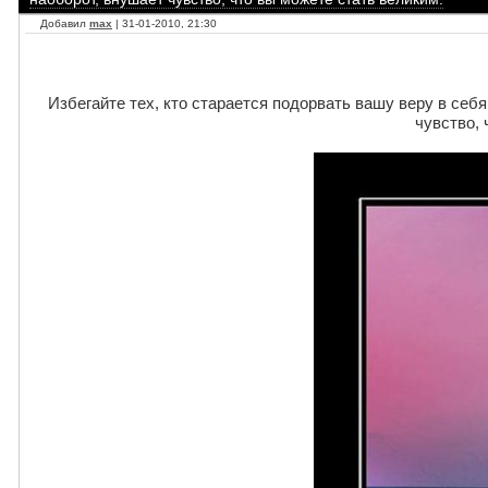
Добавил
max
| 31-01-2010, 21:30
Избегайте тех, кто старается подорвать вашу веру в себ
чувство, 