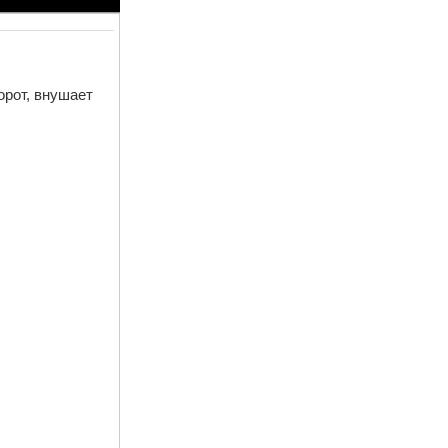
орот, внушает