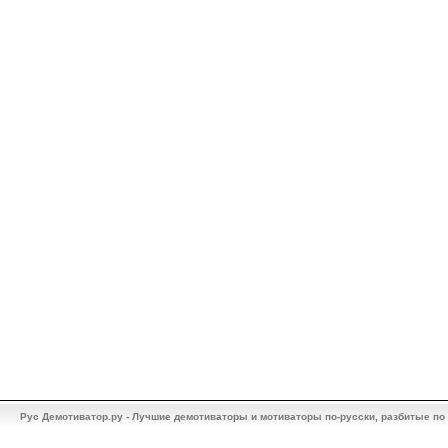
Рус Демотиватор.ру - Лучшие демотиваторы и мотиваторы по-русски, разбитые по