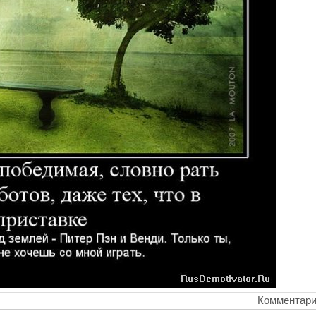
Комментари