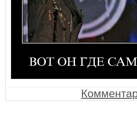
Комментар