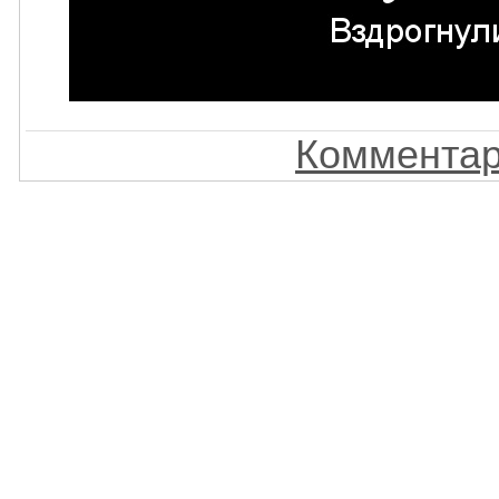
Комментар