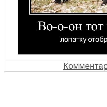
Комментар