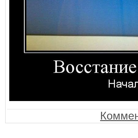
Коммен