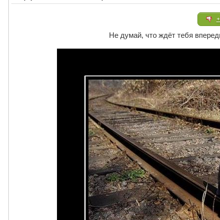
+
Не думай, что ждёт тебя вперед