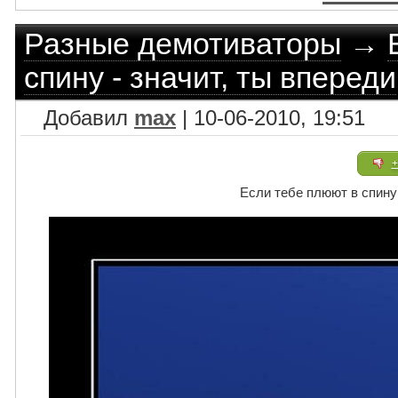
Разные демотиваторы
→
спину - значит, ты впереди
Добавил
max
| 10-06-2010, 19:51
+
Если тебе плюют в спину 