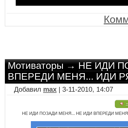
Комм
Мотиваторы
→
НЕ ИДИ П
ВПЕРЕДИ МЕНЯ... ИДИ 
Добавил
max
| 3-11-2010, 14:07
+
НЕ ИДИ ПОЗАДИ МЕНЯ... НЕ ИДИ ВПЕРЕДИ МЕН