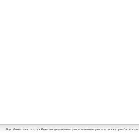
Рус Демотиватор.ру - Лучшие демотиваторы и мотиваторы по-русски, разбитые по