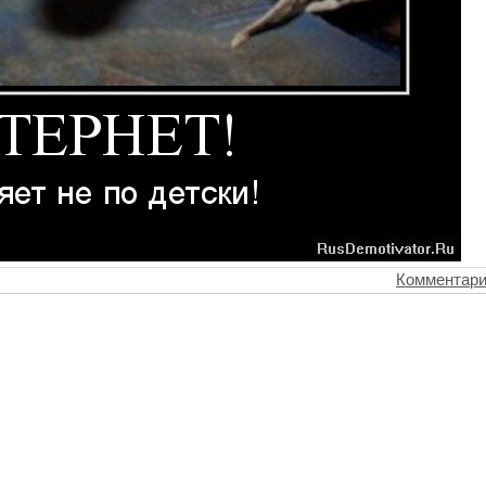
Комментари