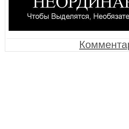
Комментар