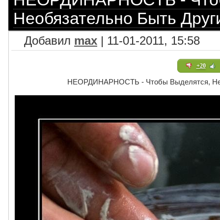
Необязательно Быть Друг
Добавил
max
| 11-01-2011, 15:58
+20
НЕОРДИНАРНОСТЬ - Чтобы Выделятся, Нео