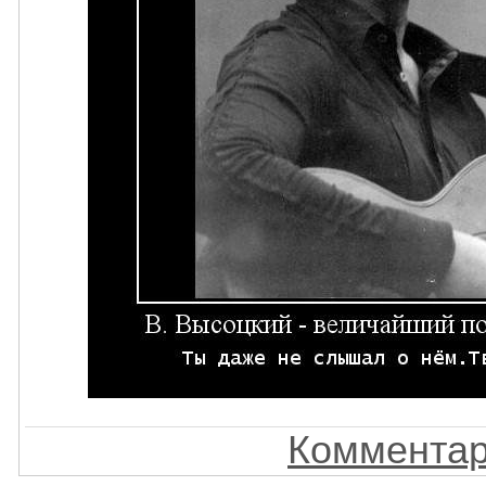
Комментар