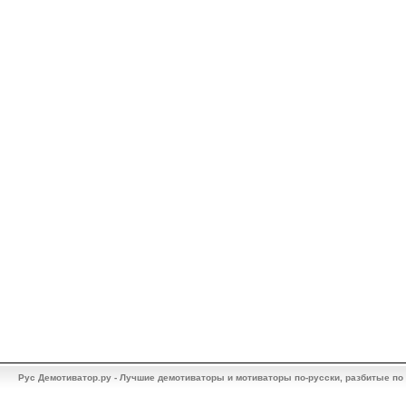
Рус Демотиватор.ру - Лучшие демотиваторы и мотиваторы по-русски, разбитые по