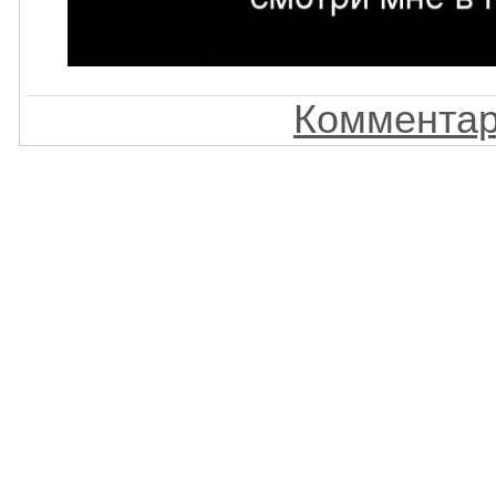
Комментар