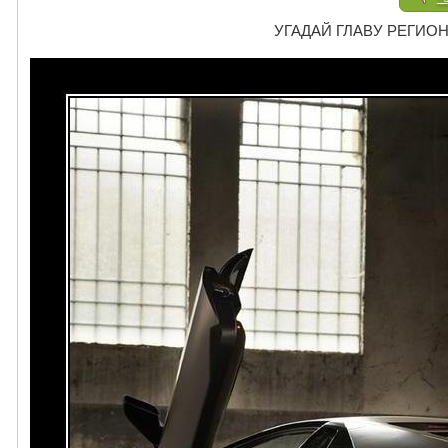
УГАДАЙ ГЛАВУ РЕГИОНА