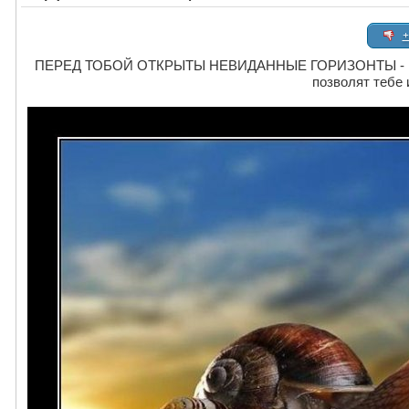
+
ПЕРЕД ТОБОЙ ОТКРЫТЫ НЕВИДАННЫЕ ГОРИЗОНТЫ - но м
позволят тебе 