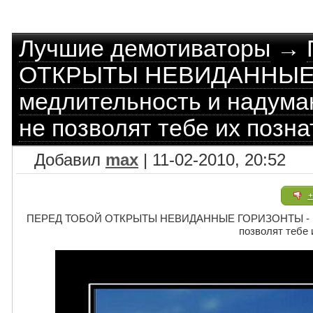
Лучшие демотиваторы
→
ОТКРЫТЫ НЕВИДАННЫЕ 
медлительность и надума
не позволят тебе их позна
Добавил
max
| 11-02-2010, 20:52
+
ПЕРЕД ТОБОЙ ОТКРЫТЫ НЕВИДАННЫЕ ГОРИЗОНТЫ - но м
позволят тебе 