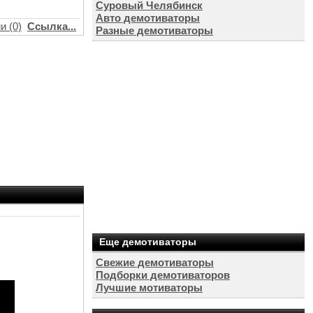
Суровый Челябинск
Авто демотиваторы
и (0)
Ссылка...
Разные демотиваторы
Еще демотиваторы
Свежие демотиваторы
Подборки демотиваторов
Лучшие мотиваторы