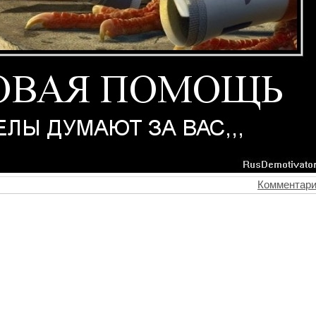
Комментари