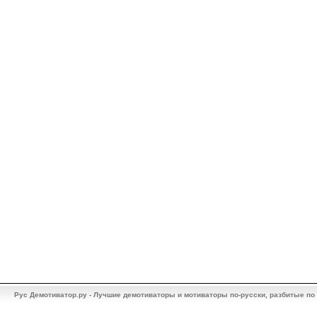
Рус Демотиватор.ру - Лучшие демотиваторы и мотиваторы по-русски, разбитые по