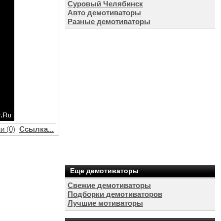
Суровый Челябинск
Авто демотиваторы
Разные демотиваторы
и (0)
Ссылка...
Еще демотиваторы
Свежие демотиваторы
Подборки демотиваторов
Лучшие мотиваторы