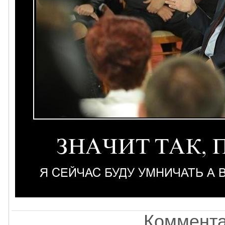
Коммента