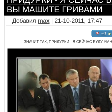
ВЫ МАШИТЕ ГРИВАМИ
Добавил
max
| 21-10-2011, 17:47
+43
ЗНАЧИТ ТАК, ПРИДУРКИ - Я СЕЙЧАС БУДУ У