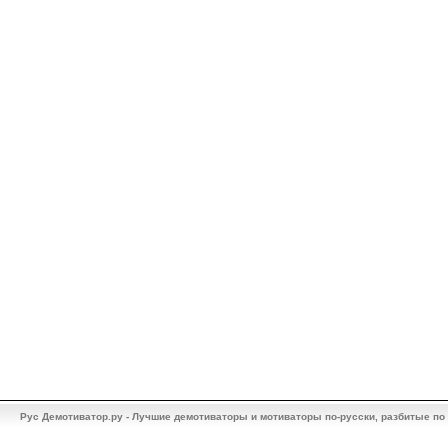
Рус Демотиватор.ру - Лучшие демотиваторы и мотиваторы по-русски, разбитые по