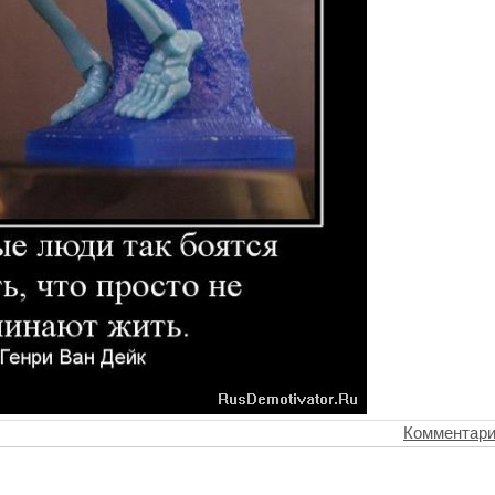
Комментари