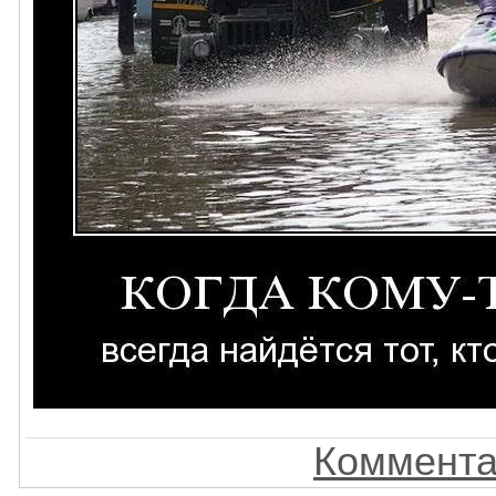
Коммента