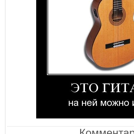
Комментар