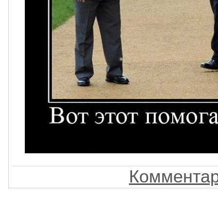
Комментар