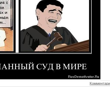
Комментари