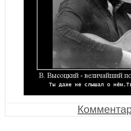
Комментар