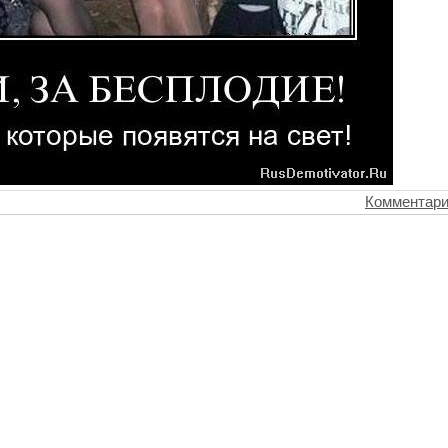
Комментари