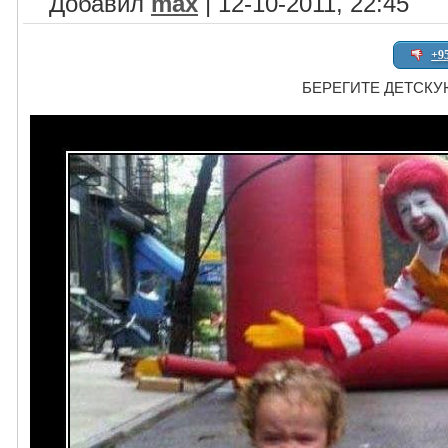
Добавил
max
| 12-10-2011, 22:45
+9
БЕРЕГИТЕ ДЕТСКУ