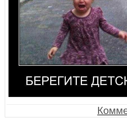
Комме