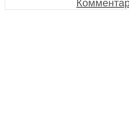
Комментар