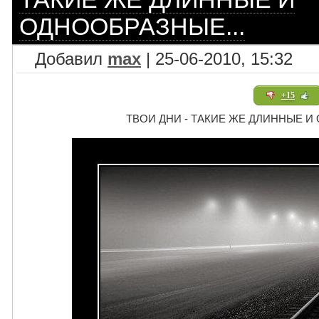
ОДНООБРАЗНЫЕ...
Добавил
max
| 25-06-2010, 15:32
+15
ТВОИ ДНИ - ТАКИЕ ЖЕ ДЛИННЫЕ И