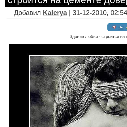
Добавил
Kalerya
| 31-12-2010, 02:5
+67
Здание любви - строится на