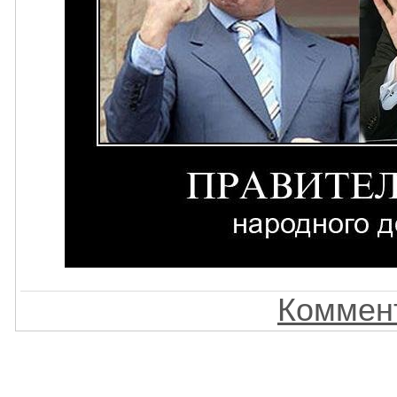
Коммент