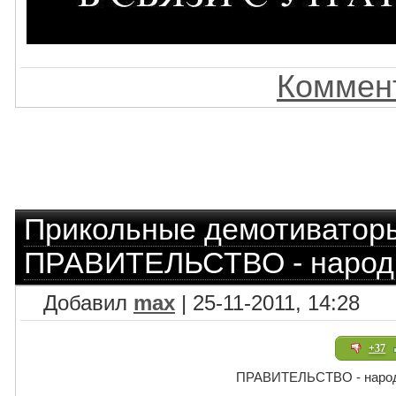
Коммент
Прикольные демотиватор
ПРАВИТЕЛЬСТВО - народн
Добавил
max
| 25-11-2011, 14:28
+37
ПРАВИТЕЛЬСТВО - народ