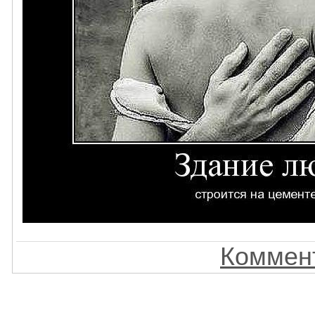
Коммент