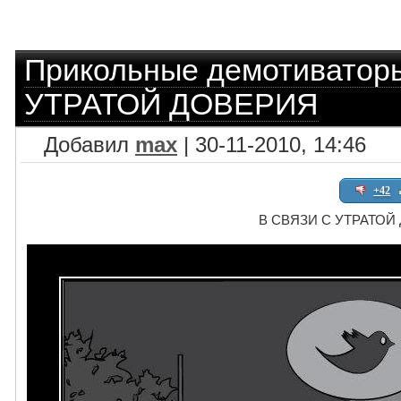
Прикольные демотиватор
УТРАТОЙ ДОВЕРИЯ
Добавил
max
| 30-11-2010, 14:46
+42
В СВЯЗИ С УТРАТОЙ