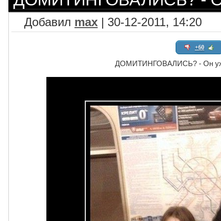
Добавил
max
| 30-12-2011, 14:20
+60
ДОМИТИНГОВАЛИСЬ? - Он уж