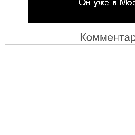
Комментар