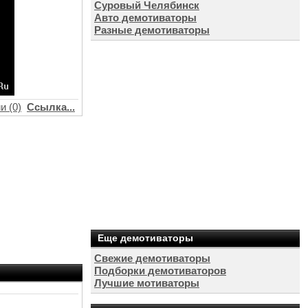
Суровый Челябинск
Авто демотиваторы
Разные демотиваторы
и (0)
Ссылка...
Еще демотиваторы
Свежие демотиваторы
Подборки демотиваторов
Лучшие мотиваторы