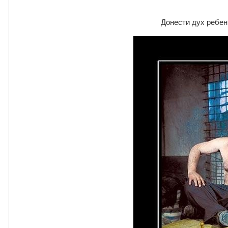
Донести дух ребенк