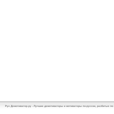
Рус Демотиватор.ру - Лучшие демотиваторы и мотиваторы по-русски, разбитые по