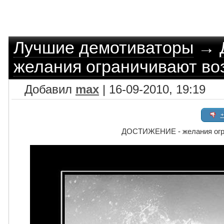
Лучшие демотиваторы
→
желания ограничивают во
Добавил
max
| 16-09-2010, 19:19
+
ДОСТИЖЕНИЕ - желания огр