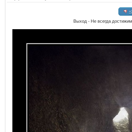
+
Выход - Не всегда достижим