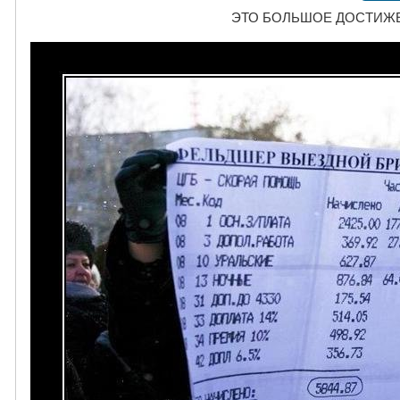
ЭТО БОЛЬШОЕ ДОСТИЖЕН