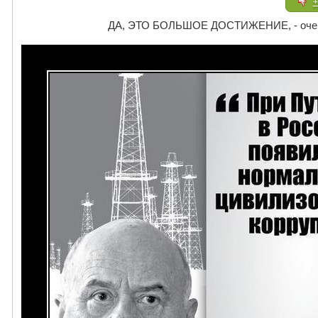
+
ДА, ЭТО БОЛЬШОЕ ДОСТИЖЕНИЕ, - очень 