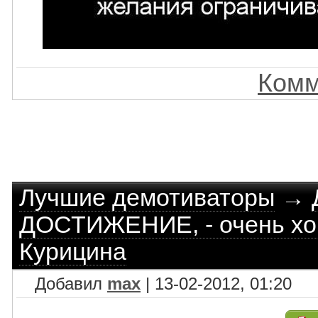
Комм
Лучшие демотиваторы
→
ДОСТИЖЕНИЕ, - очень хор
Курицина
Добавил
max
| 13-02-2012, 01:20