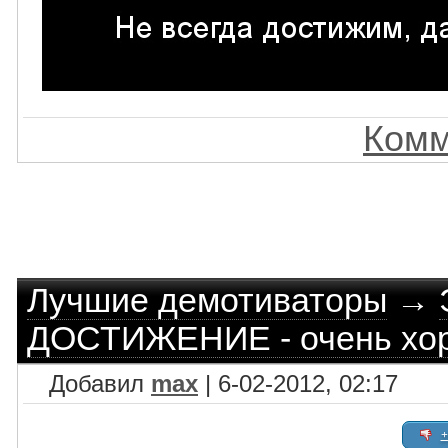
Комм
Лучшие демотиваторы
→
ДОСТИЖЕНИЕ - очень хо
Добавил
max
| 6-02-2012, 02:17
+