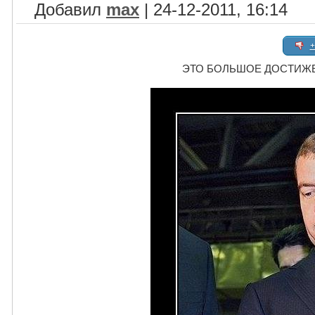
Добавил
max
| 24-12-2011, 16:14
+
ЭТО БОЛЬШОЕ ДОСТИЖЕН