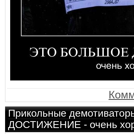
Комм
Прикольные демотиватор
ДОСТИЖЕНИЕ - очень хо