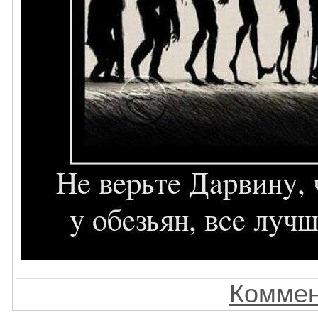
Коммен