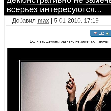
всерьез интересуются...
Добавил
max
| 5-01-2010, 17:19
+47
Если вас демонстративно не замечают, значит 