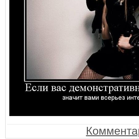
Комментар