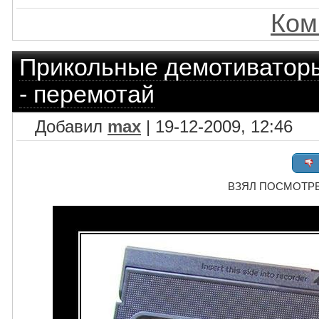
Ком
Прикольные демотиватор
- перемотай
Добавил
max
| 19-12-2009, 12:46
ВЗЯЛ ПОСМОТРЕТ