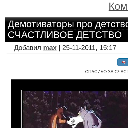
Ком
Демотиваторы про детств
СЧАСТЛИВОЕ ДЕТСТВО
Добавил
max
| 25-11-2011, 15:17
СПАСИБО ЗА СЧАС