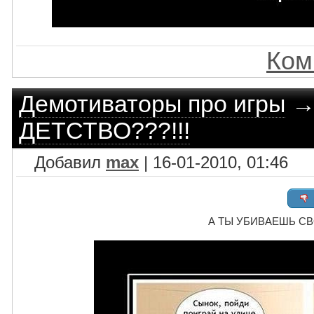
Ком
Демотиваторы про игры
ДЕТСТВО???!!!
Добавил
max
| 16-01-2010, 01:46
А ТЫ УБИВАЕШЬ СВО