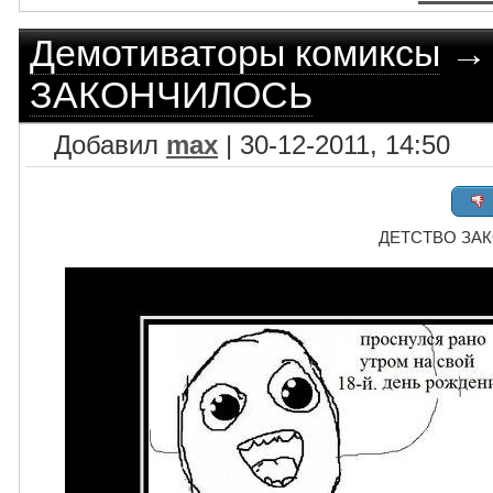
Демотиваторы комиксы
ЗАКОНЧИЛОСЬ
Добавил
max
| 30-12-2011, 14:50
ДЕТСТВО ЗА