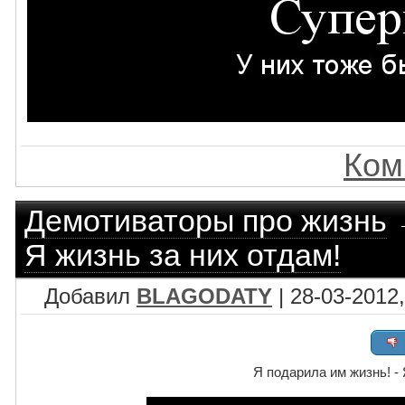
Ком
Демотиваторы про жизнь
Я жизнь за них отдам!
Добавил
BLAGODATY
| 28-03-2012,
Я подарила им жизнь! - 