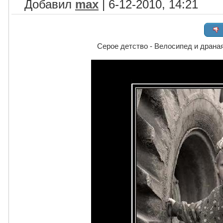
Добавил
max
| 6-12-2010, 14:21
Серое детство - Велосипед и драная