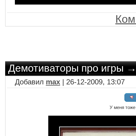
Ком
Демотиваторы про игры
Добавил
max
| 26-12-2009, 13:07
У меня тоже