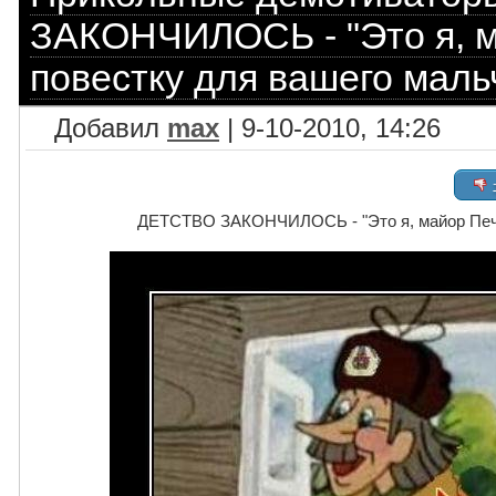
ЗАКОНЧИЛОСЬ - "Это я, м
повестку для вашего маль
Добавил
max
| 9-10-2010, 14:26
ДЕТСТВО ЗАКОНЧИЛОСЬ - "Это я, майор Печки