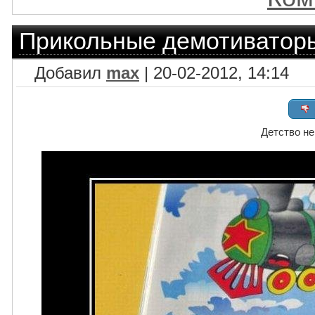
Прикольные демотиватор
Добавил
max
| 20-02-2012, 14:14
Детство не