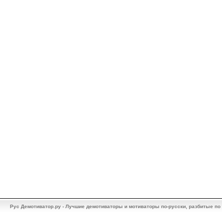
Рус Демотиватор.ру - Лучшие демотиваторы и мотиваторы по-русски, разбитые по