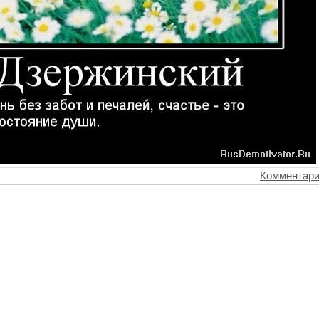
Комментари