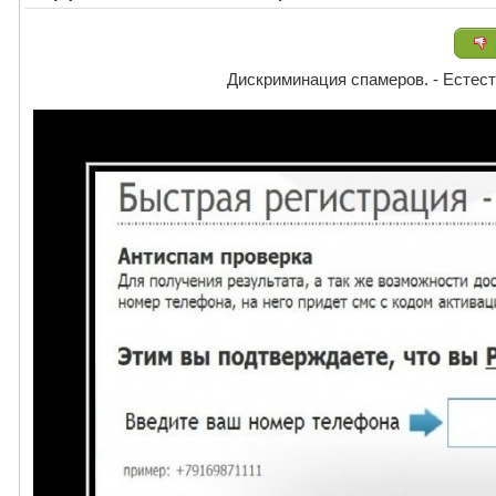
Дискриминация спамеров. - Естест