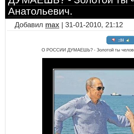
Анатольевич.
Добавил
max
| 31-01-2010, 21:12
+84
О РОССИИ ДУМАЕШЬ? - Золотой ты челове