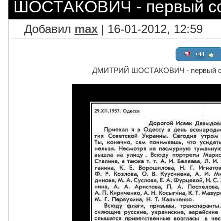
ШОСТАКОВИЧ - первый со
Добавил
max
| 16-01-2012, 12:59
+44
ДМИТРИЙ ШОСТАКОВИЧ - первый со