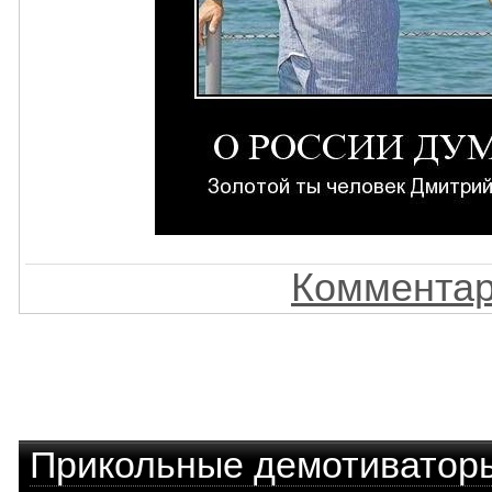
Комментар
Прикольные демотиватор