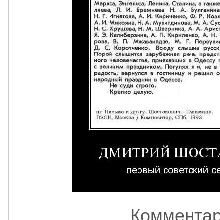
Комментар