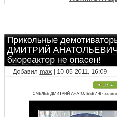
Прикольные демотиватор
ДМИТРИЙ АНАТОЛЬЕВИЧ! -
биореактор не опасен!
Добавил
max
| 10-05-2011, 16:09
+16
СМЕЛЕЕ ДМИТРИЙ АНАТОЛЬЕВИЧ! - залезайте