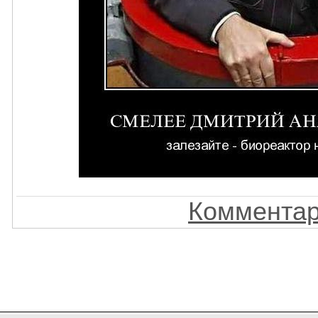
Комментар