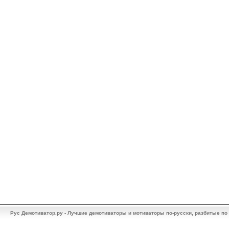
Рус Демотиватор.ру - Лучшие демотиваторы и мотиваторы по-русски, разбитые по