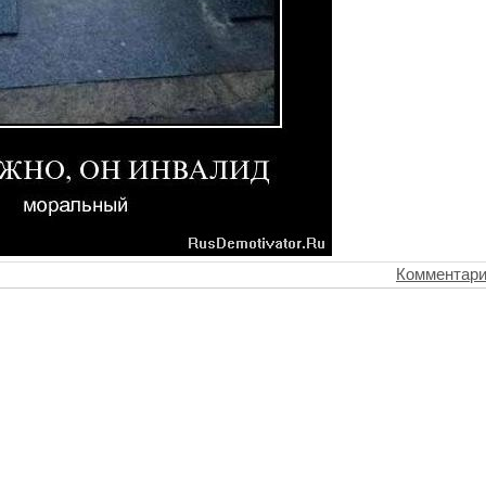
Комментари