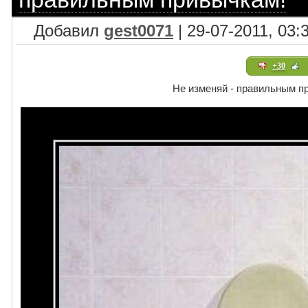
Добавил
gest0071
| 29-07-2011, 03:
+30
Не изменяй - правильным п