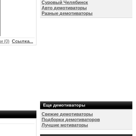
Суровый Челябинск
Авто демотиваторы
Разные демотиваторы
и (0)
Ссылка...
Еще демотиваторы
Свежие демотиваторы
Подборки демотиваторов
Лучшие мотиваторы