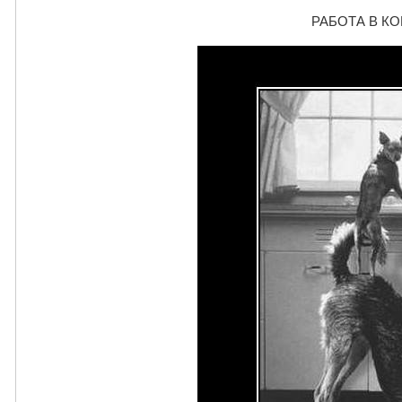
РАБОТА В КОМ