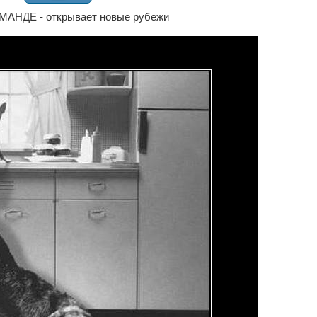
АНДЕ - открывает новые рубежи