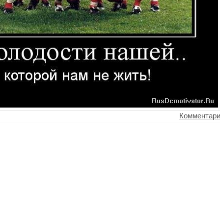
Комментари