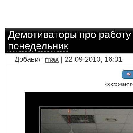
Демотиваторы про работу
понедельник
Добавил
max
| 22-09-2010, 16:01
Их огорчает 