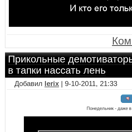
Ком
Прикольные демотиватор
в тапки нассать лень
Добавил
lerix
| 9-10-2011, 21:33
Понедельник - даже в