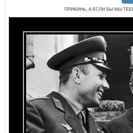
ПРИКИНЬ, А ЕСЛИ БЫ МЫ ТЕБЯ К