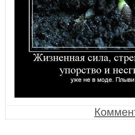
Коммент